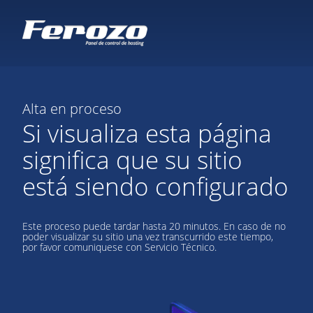
Alta en proceso
Si visualiza esta página
significa que su sitio
está siendo configurado
Este proceso puede tardar hasta 20 minutos. En caso de no
poder visualizar su sitio una vez transcurrido este tiempo,
por favor comuniquese con Servicio Técnico.