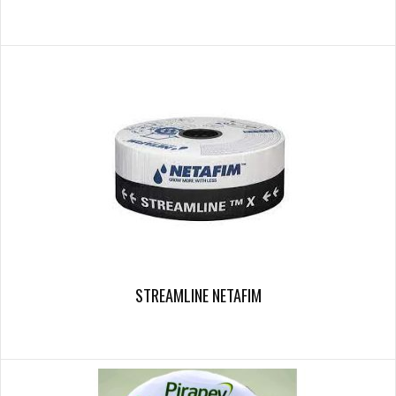
STREAMLINE NETAFIM