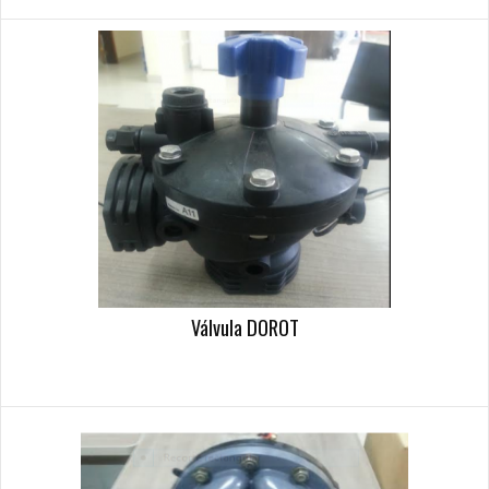
Válvula DOROT