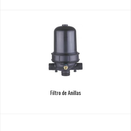
Filtro de Anillas