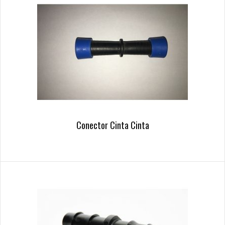
Conector Cinta Cinta