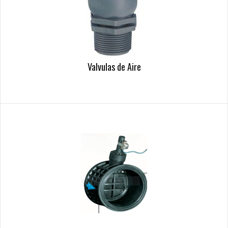
Valvulas de Aire