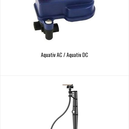
Aquativ AC / Aquativ DC