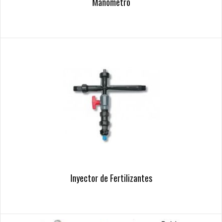
Manometro
Inyector de Fertilizantes