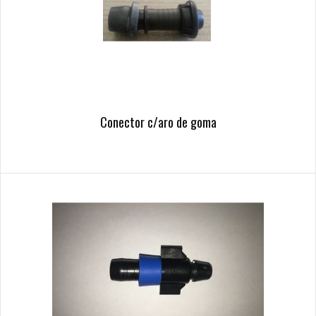
Conector c/aro de goma