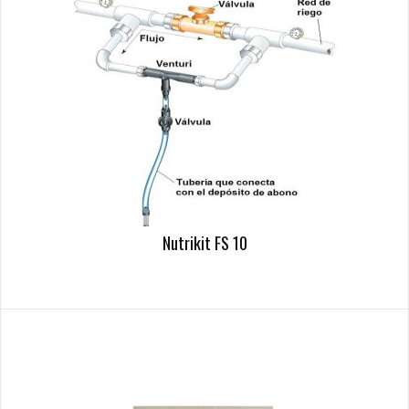
Nutrikit FS 10