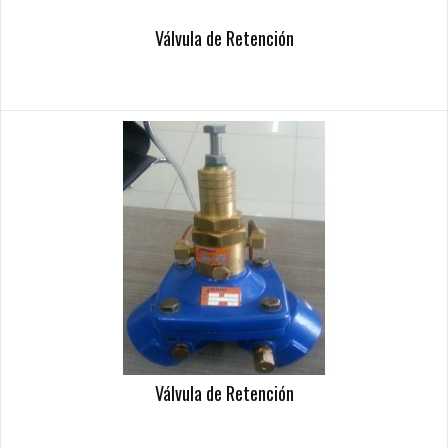
Válvula de Retención
Válvula de Retención