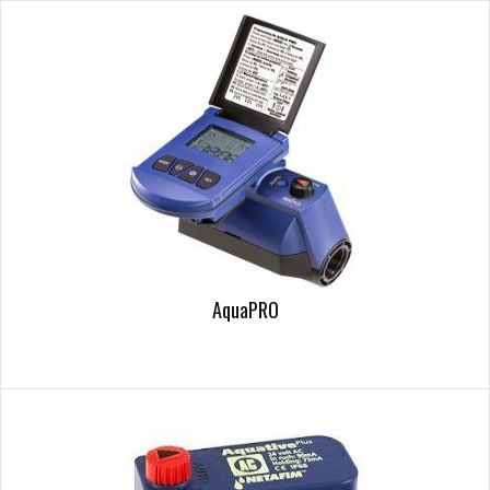
AquaPRO