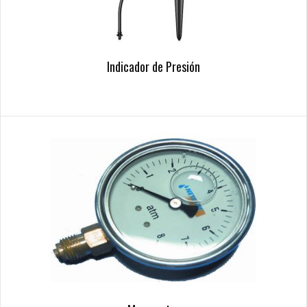
Indicador de Presión