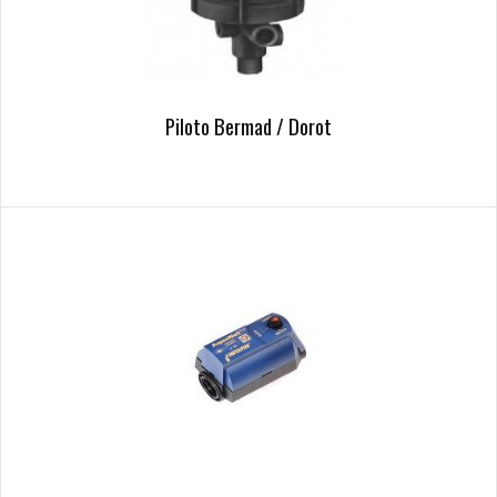
Piloto Bermad / Dorot