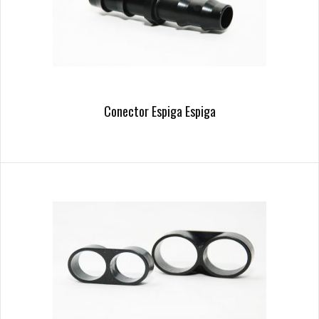
Conector Espiga Espiga