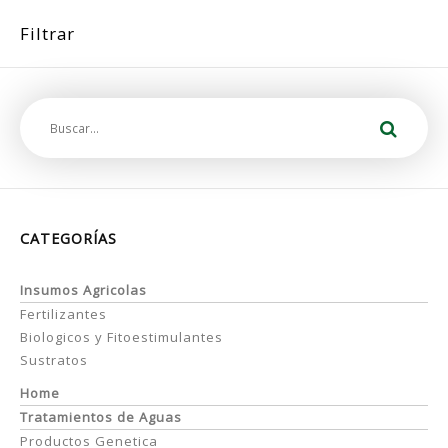
Filtrar
CATEGORÍAS
Insumos Agricolas
Fertilizantes
Biologicos y Fitoestimulantes
Sustratos
Home
Tratamientos de Aguas
Productos Genetica