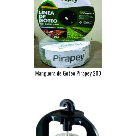
Manguera de Goteo Pirapey 200