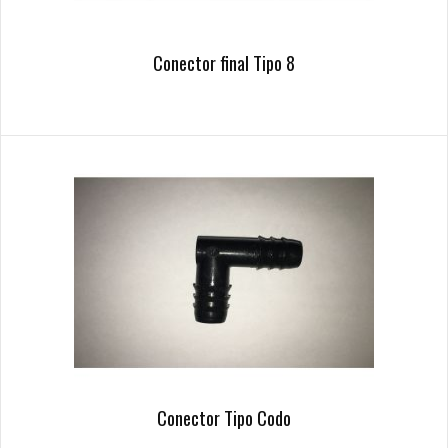
Conector final Tipo 8
Conector Tipo Codo