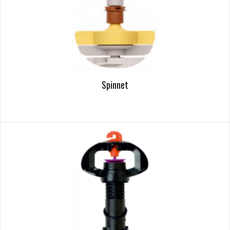
Spinnet