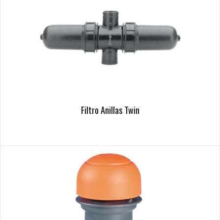
Filtro Anillas Twin