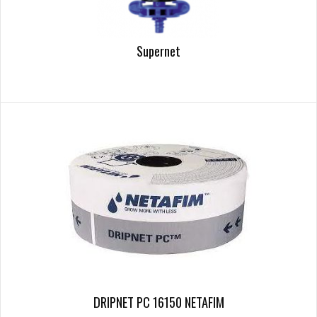
Supernet
DRIPNET PC 16150 NETAFIM