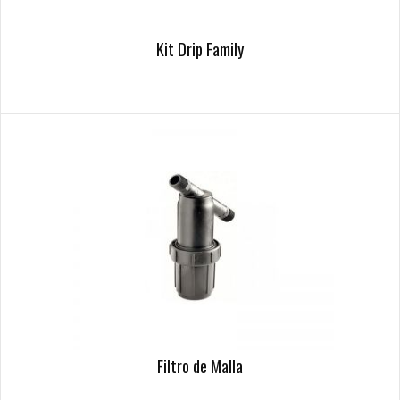
Kit Drip Family
Filtro de Malla