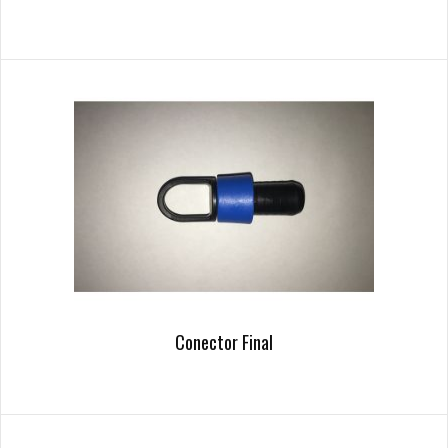
Conector Final