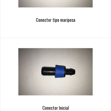
Conector tipo mariposa
Conector Inicial