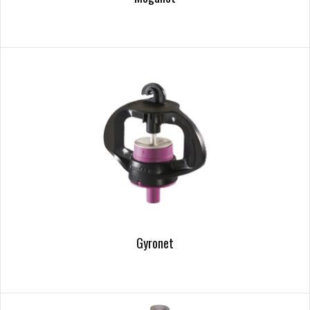
Gyronet