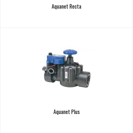
Aquanet Recta
Aquanet Plus