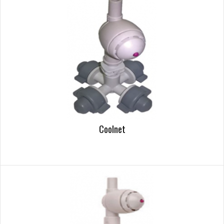
Coolnet