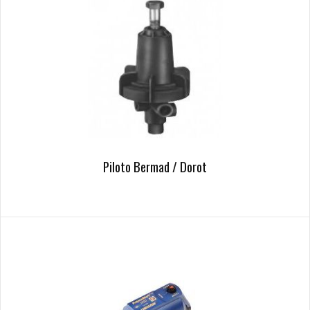
Piloto Bermad / Dorot