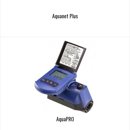
Aquanet Plus
AquaPRO