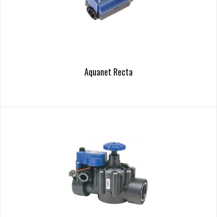
Aquanet Recta