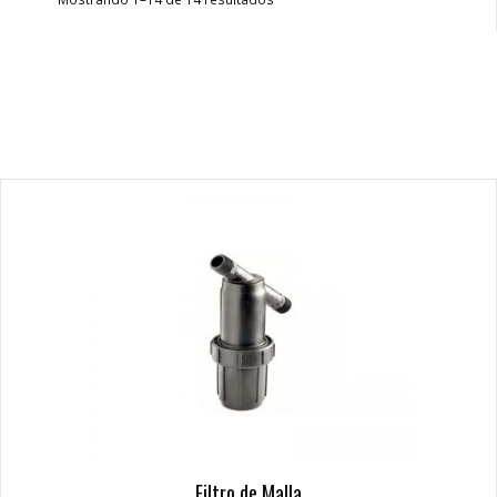
Filtro de Malla