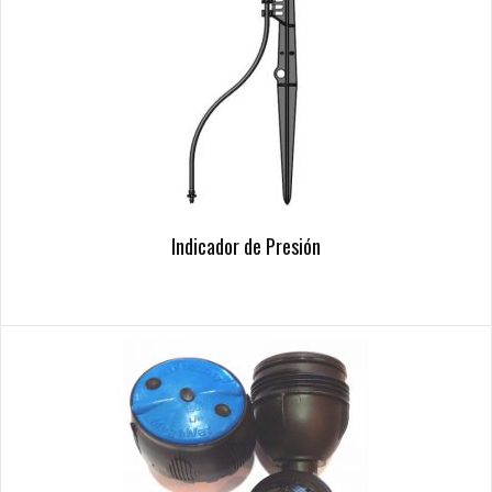
Indicador de Presión