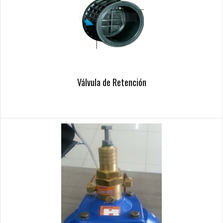
Válvula de Retención