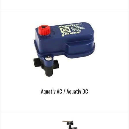
Aquativ AC / Aquativ DC