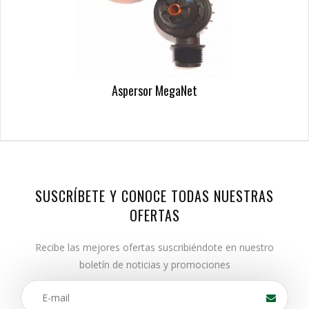
Aspersor MegaNet
SUSCRÍBETE Y CONOCE TODAS NUESTRAS
OFERTAS
Recibe las mejores ofertas suscribiéndote en nuestro
boletín de noticias y promociones