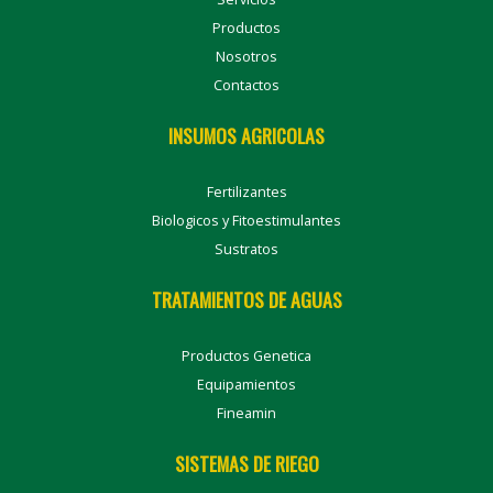
Productos
Nosotros
Contactos
INSUMOS AGRICOLAS
Fertilizantes
Biologicos y Fitoestimulantes
Sustratos
TRATAMIENTOS DE AGUAS
Productos Genetica
Equipamientos
Fineamin
SISTEMAS DE RIEGO