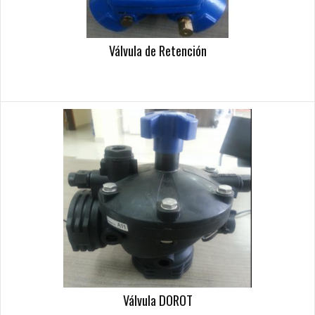
Válvula de Retención
Válvula DOROT