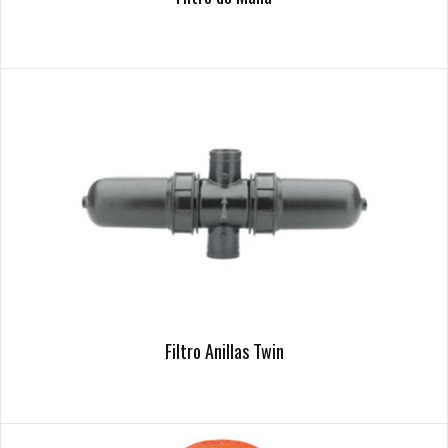
Filtro Anillas Twin