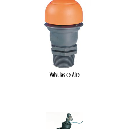
Valvulas de Aire