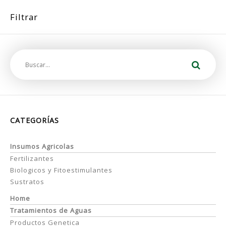
Filtrar
CATEGORÍAS
Insumos Agricolas
Fertilizantes
Biologicos y Fitoestimulantes
Sustratos
Home
Tratamientos de Aguas
Productos Genetica