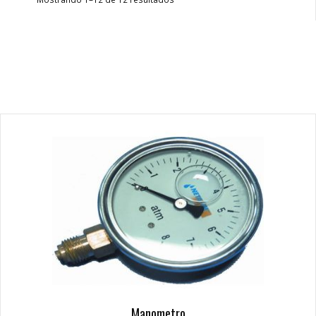
Manometro