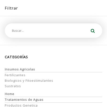
Filtrar
CATEGORÍAS
Insumos Agricolas
Fertilizantes
Biologicos y Fitoestimulantes
Sustratos
Home
Tratamientos de Aguas
Productos Genetica