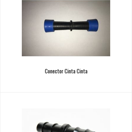
Conector Cinta Cinta