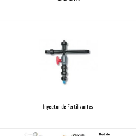
Inyector de Fertilizantes