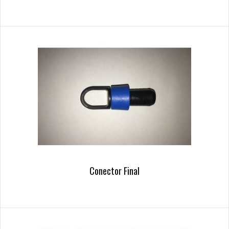
Conector Final