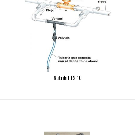
Nutrikit FS 10