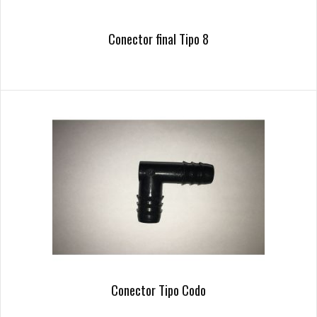
Conector final Tipo 8
Conector Tipo Codo