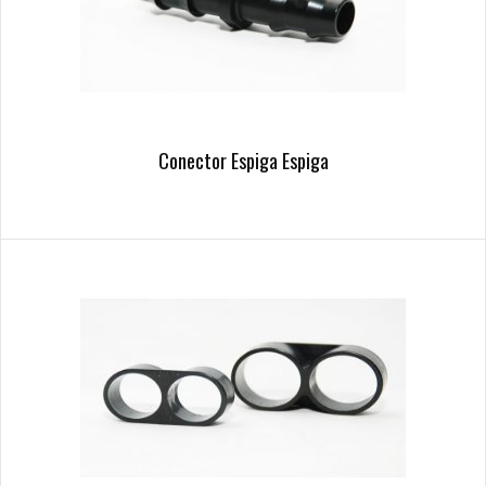
Conector Espiga Espiga