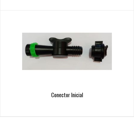
Conector Inicial