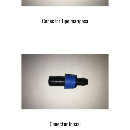
Conector tipo mariposa
Conector Inicial