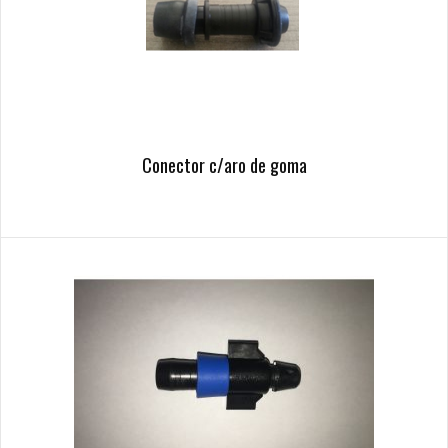
Conector c/aro de goma